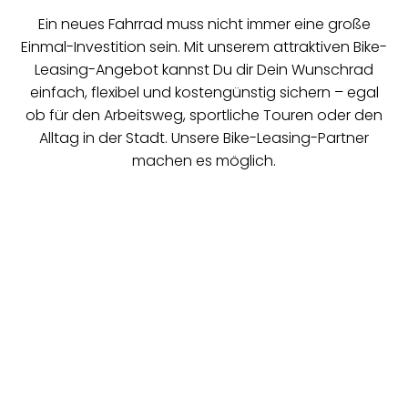
Ein neues Fahrrad muss nicht immer eine große
Einmal-Investition sein. Mit unserem attraktiven Bike-
Leasing-Angebot kannst Du dir Dein Wunschrad
einfach, flexibel und kostengünstig sichern – egal
ob für den Arbeitsweg, sportliche Touren oder den
Alltag in der Stadt. Unsere Bike-Leasing-Partner
machen es möglich.