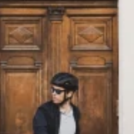
KONTAKT
Bike Leasing