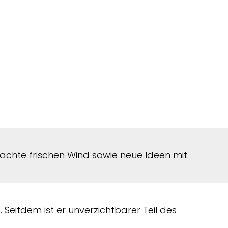
chte frischen Wind sowie neue Ideen mit.
. Seitdem ist er unverzichtbarer Teil des