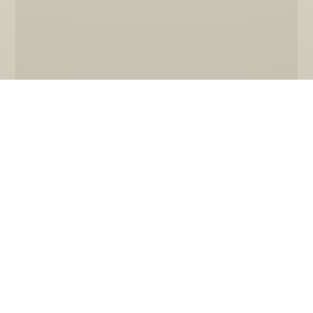
mehr zu Mountainbikes