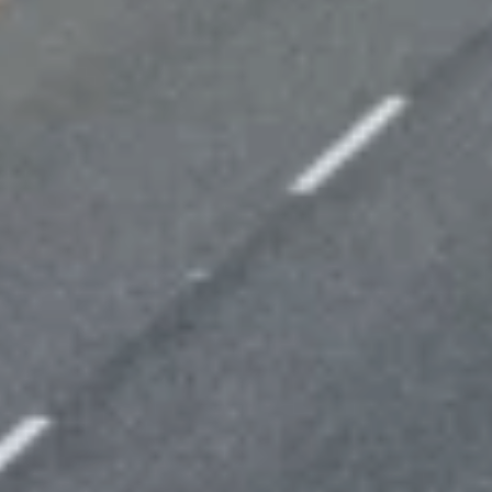
SPECIALIZED