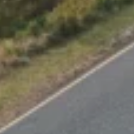
KONTAKT