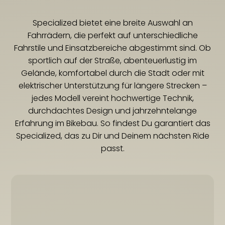
Specialized bietet eine breite Auswahl an
Fahrrädern, die perfekt auf unterschiedliche
Fahrstile und Einsatzbereiche abgestimmt sind. Ob
sportlich auf der Straße, abenteuerlustig im
Gelände, komfortabel durch die Stadt oder mit
elektrischer Unterstützung für längere Strecken –
jedes Modell vereint hochwertige Technik,
durchdachtes Design und jahrzehntelange
Erfahrung im Bikebau. So findest Du garantiert das
Specialized, das zu Dir und Deinem nächsten Ride
passt.