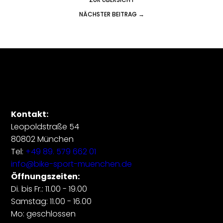
NÄCHSTER BEITRAG →
Kontakt:
Leopoldstraße 54
80802 München
Tel:
+49 89. 579 662 01
info@bike-sport-muenchen.de
Öffnungszeiten:
Di. bis Fr.: 11.00 - 19.00
Samstag: 11.00 - 16.00
Mo: geschlossen