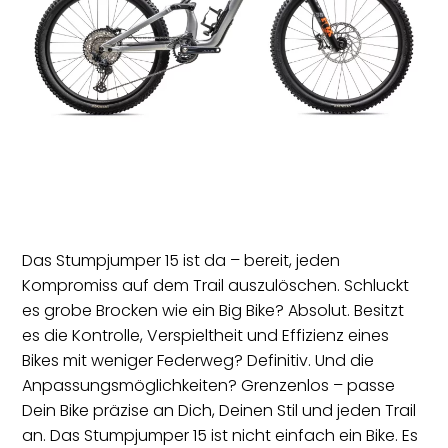
KONTAKT
Das Stumpjumper 15 ist da – bereit, jeden
Kompromiss auf dem Trail auszulöschen. Schluckt
es grobe Brocken wie ein Big Bike? Absolut. Besitzt
es die Kontrolle, Verspieltheit und Effizienz eines
Bikes mit weniger Federweg? Definitiv. Und die
Anpassungsmöglichkeiten? Grenzenlos – passe
Dein Bike präzise an Dich, Deinen Stil und jeden Trail
an. Das Stumpjumper 15 ist nicht einfach ein Bike. Es