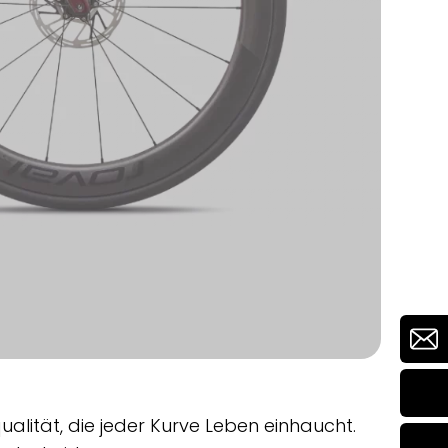
lität, die jeder Kurve Leben einhaucht.