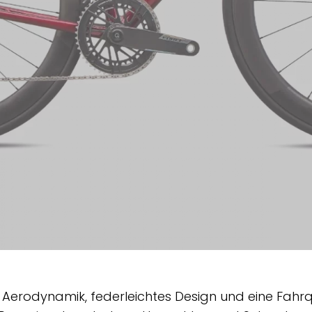
rodynamik, federleichtes Design und eine Fahrqua