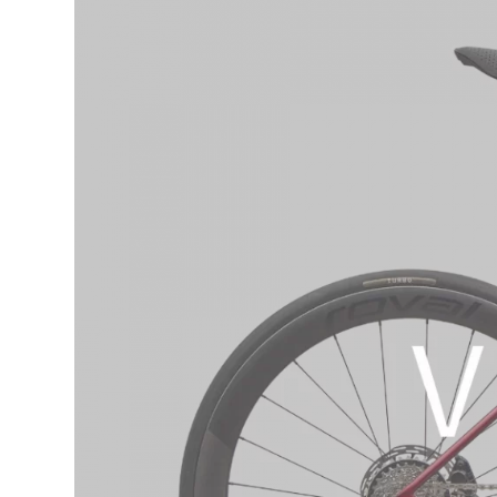
KONTAKT