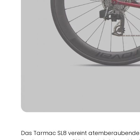
Das Tarmac SL8 vereint atemberaubende Ae