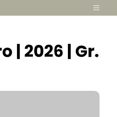
 | 2026 | Gr.