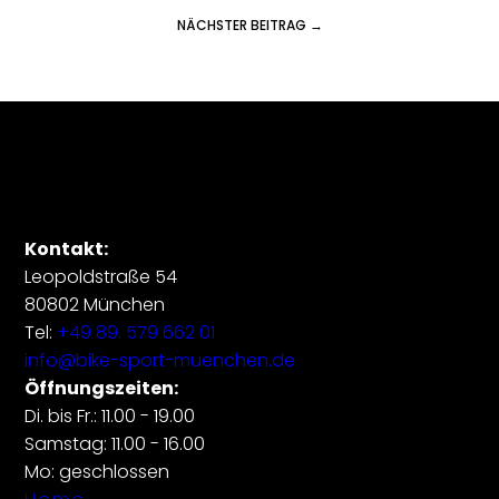
NÄCHSTER BEITRAG →
Kontakt:
Leopoldstraße 54
80802 München
Tel:
+49 89. 579 662 01
info@bike-sport-muenchen.de
Öffnungszeiten:
Di. bis Fr.: 11.00 - 19.00
Samstag: 11.00 - 16.00
Mo: geschlossen