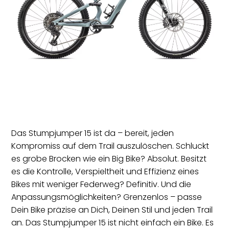
KONTAKT
Das Stumpjumper 15 ist da – bereit, jeden
Kompromiss auf dem Trail auszulöschen. Schluckt
es grobe Brocken wie ein Big Bike? Absolut. Besitzt
es die Kontrolle, Verspieltheit und Effizienz eines
Bikes mit weniger Federweg? Definitiv. Und die
Anpassungsmöglichkeiten? Grenzenlos – passe
Dein Bike präzise an Dich, Deinen Stil und jeden Trail
an. Das Stumpjumper 15 ist nicht einfach ein Bike. Es