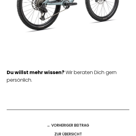
Du willst mehr wissen?
Wir beraten Dich gern
persönlich.
← VORHERIGER BEITRAG
ZUR ÜBERSICHT